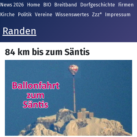
News 2026
Home
BIO
Breitband
Dorfgeschichte
Firmen
Kirche
Politik
Vereine
Wissenswertes
Zzz*
Impressum
Randen
84 km bis zum Säntis