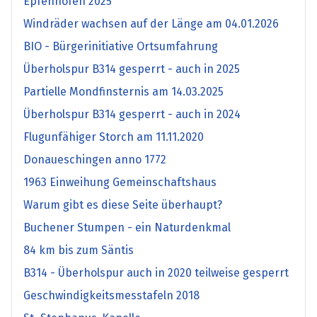
Epfenhofen 2025
Windräder wachsen auf der Länge am 04.01.2026
BIO - Bürgerinitiative Ortsumfahrung
Überholspur B314 gesperrt - auch in 2025
Partielle Mondfinsternis am 14.03.2025
Überholspur B314 gesperrt - auch in 2024
Flugunfähiger Storch am 11.11.2020
Donaueschingen anno 1772
1963 Einweihung Gemeinschaftshaus
Warum gibt es diese Seite überhaupt?
Buchener Stumpen - ein Naturdenkmal
84 km bis zum Säntis
B314 - Überholspur auch in 2020 teilweise gesperrt
Geschwindigkeitsmesstafeln 2018