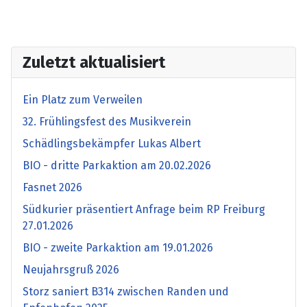
Zuletzt aktualisiert
Ein Platz zum Verweilen
32. Frühlingsfest des Musikverein
Schädlingsbekämpfer Lukas Albert
BIO - dritte Parkaktion am 20.02.2026
Fasnet 2026
Südkurier präsentiert Anfrage beim RP Freiburg
27.01.2026
BIO - zweite Parkaktion am 19.01.2026
Neujahrsgruß 2026
Storz saniert B314 zwischen Randen und