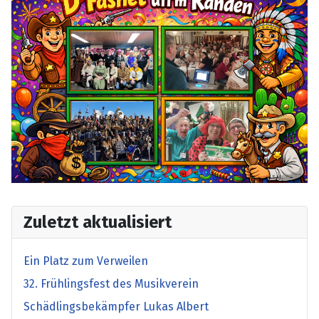
Zuletzt aktualisiert
Ein Platz zum Verweilen
32. Frühlingsfest des Musikverein
Schädlingsbekämpfer Lukas Albert