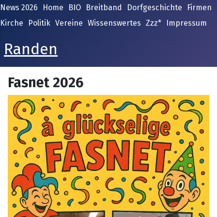
News 2026
Home
BIO
Breitband
Dorfgeschichte
Firmen
Kirche
Politik
Vereine
Wissenswertes
Zzz*
Impressum
Randen
Fasnet 2026