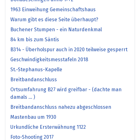
1963 Einweihung Gemeinschaftshaus
Warum gibt es diese Seite überhaupt?
Buchener Stumpen - ein Naturdenkmal
84 km bis zum Säntis
B314 - Überholspur auch in 2020 teilweise gesperrt
Geschwindigkeitsmesstafeln 2018
St.-Stephanus-Kapelle
Breitbandanschluss
Ortsumfahrung B27 wird greifbar - (dachte man
damals ... )
Breitbandanschluss nahezu abgeschlossen
Mastenbau um 1930
Urkundliche Ersterwähnung 1122
Foto-Shooting 2017