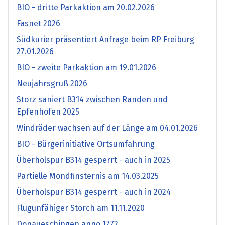
BIO - dritte Parkaktion am 20.02.2026
Fasnet 2026
Südkurier präsentiert Anfrage beim RP Freiburg
27.01.2026
BIO - zweite Parkaktion am 19.01.2026
Neujahrsgruß 2026
Storz saniert B314 zwischen Randen und
Epfenhofen 2025
Windräder wachsen auf der Länge am 04.01.2026
BIO - Bürgerinitiative Ortsumfahrung
Überholspur B314 gesperrt - auch in 2025
Partielle Mondfinsternis am 14.03.2025
Überholspur B314 gesperrt - auch in 2024
Flugunfähiger Storch am 11.11.2020
Donaueschingen anno 1772